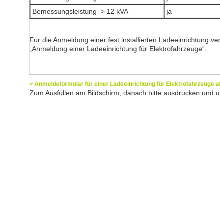
Bemessungsleistung > 12 kVA
ja
Für die Anmeldung einer fest installierten Ladeeinrichtung 
„Anmeldung einer Ladeeinrichtung für Elektrofahrzeuge“.
> Anmeldeformular für einer Ladeeinrichtung für Elektrofahrzeuge a
Zum Ausfüllen am Bildschirm, danach bitte ausdrucken und u